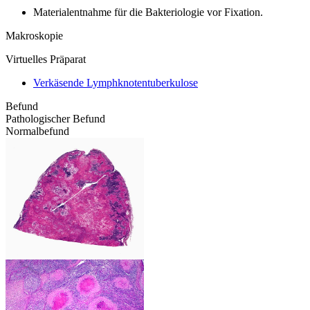
Materialentnahme für die Bakteriologie vor Fixation.
Makroskopie
Virtuelles Präparat
Verkäsende Lymphknotentuberkulose
Befund
Pathologischer Befund
Normalbefund