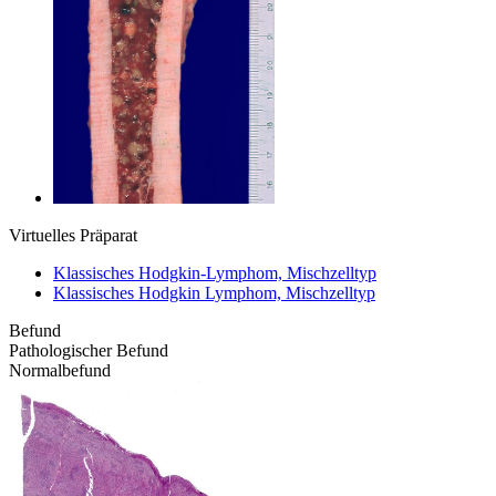
Virtuelles Präparat
Klassisches Hodgkin-Lymphom, Mischzelltyp
Klassisches Hodgkin Lymphom, Mischzelltyp
Befund
Pathologischer Befund
Normalbefund