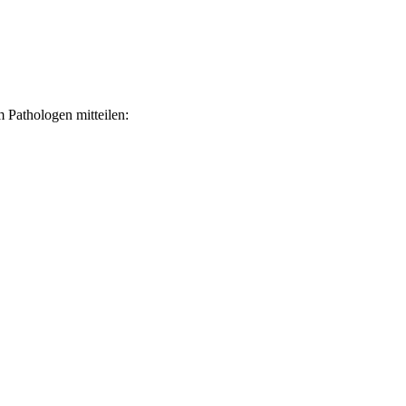
em Pathologen mitteilen: