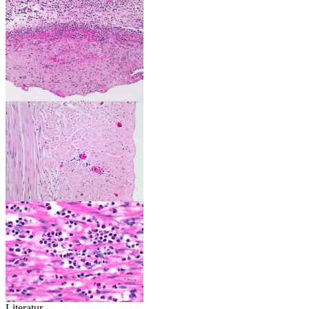
Literatur