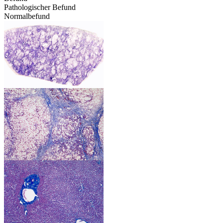
Pathologischer Befund
Normalbefund