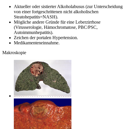
Aktueller oder sistierter Alkoholabusus (zur Unterscheidung
von einer fortgeschrittenen nicht alkoholischen
Steatohepatitis=NASH).
Mögliche andere Gründe für eine Leberzirrhose
(Virusserologie, Hämochromatose, PBC/PSC,
Autoimmunhepatitis).
Zeichen der portalen Hypertension.
Medikamenteneinnahme.
Makroskopie