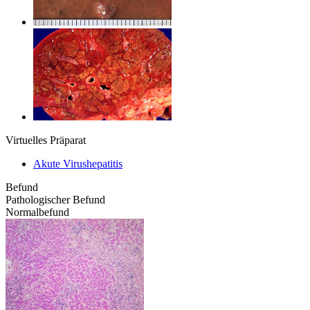
Virtuelles Präparat
Akute Virushepatitis
Befund
Pathologischer Befund
Normalbefund