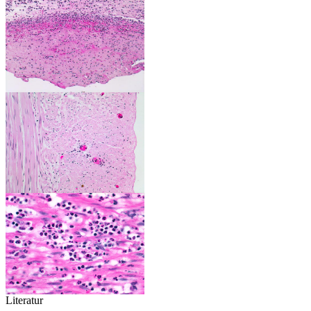
Literatur