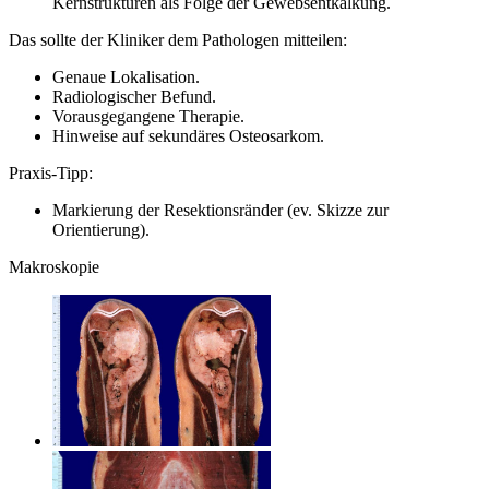
Kernstrukturen als Folge der Gewebsentkalkung.
Das sollte der Kliniker dem Pathologen mitteilen:
Genaue Lokalisation.
Radiologischer Befund.
Vorausgegangene Therapie.
Hinweise auf sekundäres Osteosarkom.
Praxis-Tipp:
Markierung der Resektionsränder (ev. Skizze zur
Orientierung).
Makroskopie