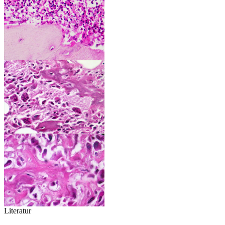
Literatur