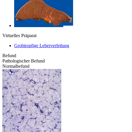
Virtuelles Präparat
Grobtropfige Leberverfettung
Befund
Pathologischer Befund
Normalbefund