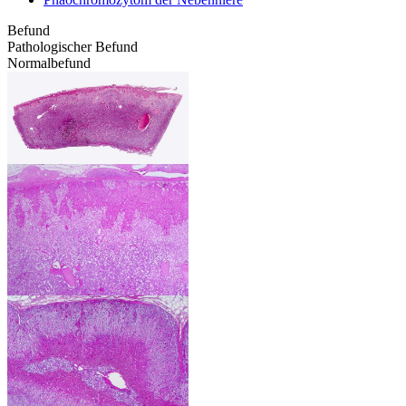
Befund
Pathologischer Befund
Normalbefund