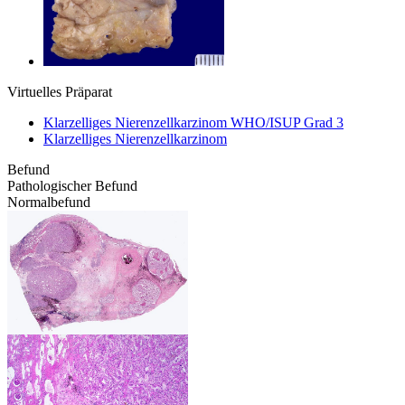
Virtuelles Präparat
Klarzelliges Nierenzellkarzinom WHO/ISUP Grad 3
Klarzelliges Nierenzellkarzinom
Befund
Pathologischer Befund
Normalbefund